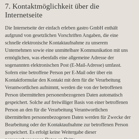
7. Kontaktmöglichkeit über die
Internetseite
Die Internetseite der einfach erleben gastro GmbH enthält
aufgrund von gesetzlichen Vorschriften Angaben, die eine
schnelle elektronische Kontaktaufnahme zu unserem
Unternehmen sowie eine unmittelbare Kommunikation mit uns
ermöglichen, was ebenfalls eine allgemeine Adresse der
sogenannten elektronischen Post (E-Mail-Adresse) umfasst.
Sofern eine betroffene Person per E-Mail oder über ein
Kontaktformular den Kontakt mit dem für die Verarbeitung
Verantwortlichen aufnimmt, werden die von der betroffenen
Person übermittelten personenbezogenen Daten automatisch
gespeichert. Solche auf freiwilliger Basis von einer betroffenen
Person an den für die Verarbeitung Verantwortlichen
übermittelten personenbezogenen Daten werden für Zwecke der
Bearbeitung oder der Kontaktaufnahme zur betroffenen Person
gespeichert. Es erfolgt keine Weitergabe dieser