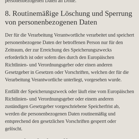
personenbezogenen Daten an Dritte.
8. Routinemäßige Löschung und Sperrung
von personenbezogenen Daten
Der für die Verarbeitung Verantwortliche verarbeitet und speichert
personenbezogene Daten der betroffenen Person nur für den
Zeitraum, der zur Erreichung des Speicherungszwecks
erforderlich ist oder sofern dies durch den Europäischen
Richtlinien- und Verordnungsgeber oder einen anderen
Gesetzgeber in Gesetzen oder Vorschriften, welchen der für die
Verarbeitung Verantwortliche unterliegt, vorgesehen wurde.
Entfällt der Speicherungszweck oder läuft eine vom Europäischen
Richtlinien- und Verordnungsgeber oder einem anderen
zuständigen Gesetzgeber vorgeschriebene Speicherfrist ab,
werden die personenbezogenen Daten routinemäßig und
entsprechend den gesetzlichen Vorschriften gesperrt oder
gelöscht.