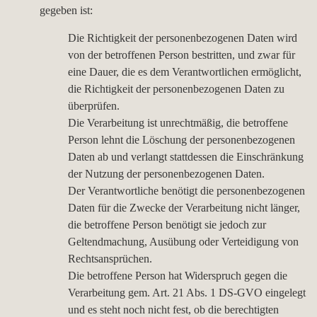
gegeben ist:
Die Richtigkeit der personenbezogenen Daten wird
von der betroffenen Person bestritten, und zwar für
eine Dauer, die es dem Verantwortlichen ermöglicht,
die Richtigkeit der personenbezogenen Daten zu
überprüfen.
Die Verarbeitung ist unrechtmäßig, die betroffene
Person lehnt die Löschung der personenbezogenen
Daten ab und verlangt stattdessen die Einschränkung
der Nutzung der personenbezogenen Daten.
Der Verantwortliche benötigt die personenbezogenen
Daten für die Zwecke der Verarbeitung nicht länger,
die betroffene Person benötigt sie jedoch zur
Geltendmachung, Ausübung oder Verteidigung von
Rechtsansprüchen.
Die betroffene Person hat Widerspruch gegen die
Verarbeitung gem. Art. 21 Abs. 1 DS-GVO eingelegt
und es steht noch nicht fest, ob die berechtigten