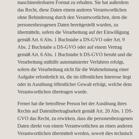
maschinenlesbaren Format zu erhalten. Sie hat außerdem
das Recht, diese Daten einem anderen Verantwortlichen
ohne Behinderung durch den Verantwortlichen, dem die
personenbezogenen Daten bereitgestellt wurden, zu
übermitteln, sofern die Verarbeitung auf der Einwilligung
gemäß Art. 6 Abs. 1 Buchstabe a DS-GVO oder Art. 9
Abs. 2 Buchstabe a DS-GVO oder auf einem Vertrag
gemäß Art. 6 Abs. 1 Buchstabe b DS-GVO beruht und die
Verarbeitung mithilfe automatisierter Verfahren erfolgt,
sofern die Verarbeitung nicht für die Wahrnehmung einer
Aufgabe erforderlich ist, die im öffentlichen Interesse liegt
oder in Ausübung öffentlicher Gewalt erfolgt, welche dem
Verantwortlichen übertragen wurde.
Ferner hat die betroffene Person bei der Ausübung ihres
Rechts auf Datenübertragbarkeit gemäß Art. 20 Abs. 1 DS-
GVO das Recht, zu erwirken, dass die personenbezogenen
Daten direkt von einem Verantwortlichen an einen anderen
Verantwortlichen übermittelt werden, soweit dies technisch