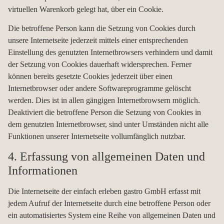
virtuellen Warenkorb gelegt hat, über ein Cookie.
Die betroffene Person kann die Setzung von Cookies durch
unsere Internetseite jederzeit mittels einer entsprechenden
Einstellung des genutzten Internetbrowsers verhindern und damit
der Setzung von Cookies dauerhaft widersprechen. Ferner
können bereits gesetzte Cookies jederzeit über einen
Internetbrowser oder andere Softwareprogramme gelöscht
werden. Dies ist in allen gängigen Internetbrowsern möglich.
Deaktiviert die betroffene Person die Setzung von Cookies in
dem genutzten Internetbrowser, sind unter Umständen nicht alle
Funktionen unserer Internetseite vollumfänglich nutzbar.
4. Erfassung von allgemeinen Daten und
Informationen
Die Internetseite der einfach erleben gastro GmbH erfasst mit
jedem Aufruf der Internetseite durch eine betroffene Person oder
ein automatisiertes System eine Reihe von allgemeinen Daten und