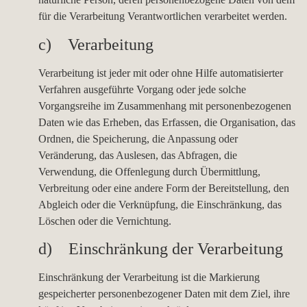
für die Verarbeitung Verantwortlichen verarbeitet werden.
c) Verarbeitung
Verarbeitung ist jeder mit oder ohne Hilfe automatisierter
Verfahren ausgeführte Vorgang oder jede solche
Vorgangsreihe im Zusammenhang mit personenbezogenen
Daten wie das Erheben, das Erfassen, die Organisation, das
Ordnen, die Speicherung, die Anpassung oder
Veränderung, das Auslesen, das Abfragen, die
Verwendung, die Offenlegung durch Übermittlung,
Verbreitung oder eine andere Form der Bereitstellung, den
Abgleich oder die Verknüpfung, die Einschränkung, das
Löschen oder die Vernichtung.
d) Einschränkung der Verarbeitung
Einschränkung der Verarbeitung ist die Markierung
gespeicherter personenbezogener Daten mit dem Ziel, ihre