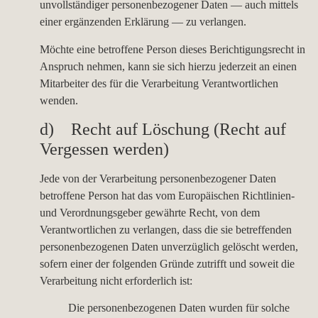
unvollständiger personenbezogener Daten — auch mittels
einer ergänzenden Erklärung — zu verlangen.
Möchte eine betroffene Person dieses Berichtigungsrecht in
Anspruch nehmen, kann sie sich hierzu jederzeit an einen
Mitarbeiter des für die Verarbeitung Verantwortlichen
wenden.
d) Recht auf Löschung (Recht auf
Vergessen werden)
Jede von der Verarbeitung personenbezogener Daten
betroffene Person hat das vom Europäischen Richtlinien-
und Verordnungsgeber gewährte Recht, von dem
Verantwortlichen zu verlangen, dass die sie betreffenden
personenbezogenen Daten unverzüglich gelöscht werden,
sofern einer der folgenden Gründe zutrifft und soweit die
Verarbeitung nicht erforderlich ist:
Die personenbezogenen Daten wurden für solche