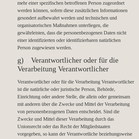
mehr einer spezifischen betroffenen Person zugeordnet
werden können, sofern diese zusätzlichen Informationen
gesondert aufbewahrt werden und technischen und
organisatorischen Maßnahmen unterliegen, die
gewährleisten, dass die personenbezogenen Daten nicht
einer identifizierten oder identifizierbaren natürlichen
Person zugewiesen werden.
g) Verantwortlicher oder für die
Verarbeitung Verantwortlicher
Verantwortlicher oder für die Verarbeitung Verantwortlicher
ist die natürliche oder juristische Person, Behörde,
Einrichtung oder andere Stelle, die allein oder gemeinsam
mit anderen über die Zwecke und Mittel der Verarbeitung
von personenbezogenen Daten entscheidet. Sind die
Zwecke und Mittel dieser Verarbeitung durch das
Unionsrecht oder das Recht der Mitgliedstaaten
vorgegeben, so kann der Verantwortliche beziehungsweise