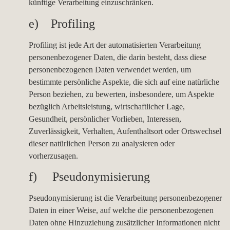
künftige Verarbeitung einzuschränken.
e) Profiling
Profiling ist jede Art der automatisierten Verarbeitung
personenbezogener Daten, die darin besteht, dass diese
personenbezogenen Daten verwendet werden, um
bestimmte persönliche Aspekte, die sich auf eine natürliche
Person beziehen, zu bewerten, insbesondere, um Aspekte
bezüglich Arbeitsleistung, wirtschaftlicher Lage,
Gesundheit, persönlicher Vorlieben, Interessen,
Zuverlässigkeit, Verhalten, Aufenthaltsort oder Ortswechsel
dieser natürlichen Person zu analysieren oder
vorherzusagen.
f) Pseudonymisierung
Pseudonymisierung ist die Verarbeitung personenbezogener
Daten in einer Weise, auf welche die personenbezogenen
Daten ohne Hinzuziehung zusätzlicher Informationen nicht