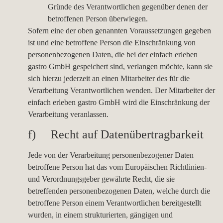
Gründe des Verantwortlichen gegenüber denen der
betroffenen Person überwiegen.
Sofern eine der oben genannten Voraussetzungen gegeben
ist und eine betroffene Person die Einschränkung von
personenbezogenen Daten, die bei der einfach erleben
gastro GmbH gespeichert sind, verlangen möchte, kann sie
sich hierzu jederzeit an einen Mitarbeiter des für die
Verarbeitung Verantwortlichen wenden. Der Mitarbeiter der
einfach erleben gastro GmbH wird die Einschränkung der
Verarbeitung veranlassen.
f) Recht auf Datenübertragbarkeit
Jede von der Verarbeitung personenbezogener Daten
betroffene Person hat das vom Europäischen Richtlinien-
und Verordnungsgeber gewährte Recht, die sie
betreffenden personenbezogenen Daten, welche durch die
betroffene Person einem Verantwortlichen bereitgestellt
wurden, in einem strukturierten, gängigen und