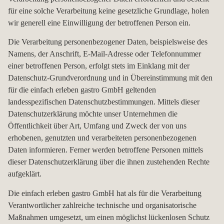
für eine solche Verarbeitung keine gesetzliche Grundlage, holen
wir generell eine Einwilligung der betroffenen Person ein.
Die Verarbeitung personenbezogener Daten, beispielsweise des
Namens, der Anschrift, E-Mail-Adresse oder Telefonnummer
einer betroffenen Person, erfolgt stets im Einklang mit der
Datenschutz-Grundverordnung und in Übereinstimmung mit den
für die einfach erleben gastro GmbH geltenden
landesspezifischen Datenschutzbestimmungen. Mittels dieser
Datenschutzerklärung möchte unser Unternehmen die
Öffentlichkeit über Art, Umfang und Zweck der von uns
erhobenen, genutzten und verarbeiteten personenbezogenen
Daten informieren. Ferner werden betroffene Personen mittels
dieser Datenschutzerklärung über die ihnen zustehenden Rechte
aufgeklärt.
Die einfach erleben gastro GmbH hat als für die Verarbeitung
Verantwortlicher zahlreiche technische und organisatorische
Maßnahmen umgesetzt, um einen möglichst lückenlosen Schutz