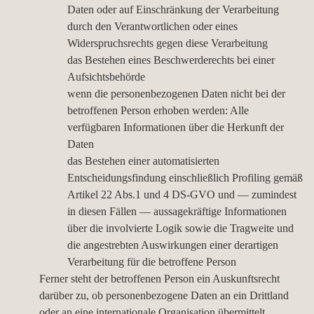
Daten oder auf Einschränkung der Verarbeitung
durch den Verantwortlichen oder eines
Widerspruchsrechts gegen diese Verarbeitung
das Bestehen eines Beschwerderechts bei einer
Aufsichtsbehörde
wenn die personenbezogenen Daten nicht bei der
betroffenen Person erhoben werden: Alle
verfügbaren Informationen über die Herkunft der
Daten
das Bestehen einer automatisierten
Entscheidungsfindung einschließlich Profiling gemäß
Artikel 22 Abs.1 und 4 DS-GVO und — zumindest
in diesen Fällen — aussagekräftige Informationen
über die involvierte Logik sowie die Tragweite und
die angestrebten Auswirkungen einer derartigen
Verarbeitung für die betroffene Person
Ferner steht der betroffenen Person ein Auskunftsrecht
darüber zu, ob personenbezogene Daten an ein Drittland
oder an eine internationale Organisation übermittelt