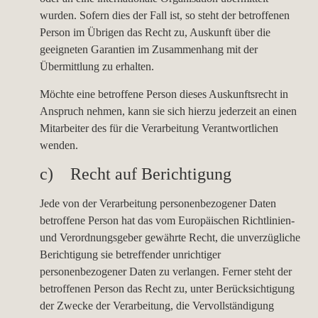
wurden. Sofern dies der Fall ist, so steht der betroffenen
Person im Übrigen das Recht zu, Auskunft über die
geeigneten Garantien im Zusammenhang mit der
Übermittlung zu erhalten.
Möchte eine betroffene Person dieses Auskunftsrecht in
Anspruch nehmen, kann sie sich hierzu jederzeit an einen
Mitarbeiter des für die Verarbeitung Verantwortlichen
wenden.
c) Recht auf Berichtigung
Jede von der Verarbeitung personenbezogener Daten
betroffene Person hat das vom Europäischen Richtlinien-
und Verordnungsgeber gewährte Recht, die unverzügliche
Berichtigung sie betreffender unrichtiger
personenbezogener Daten zu verlangen. Ferner steht der
betroffenen Person das Recht zu, unter Berücksichtigung
der Zwecke der Verarbeitung, die Vervollständigung