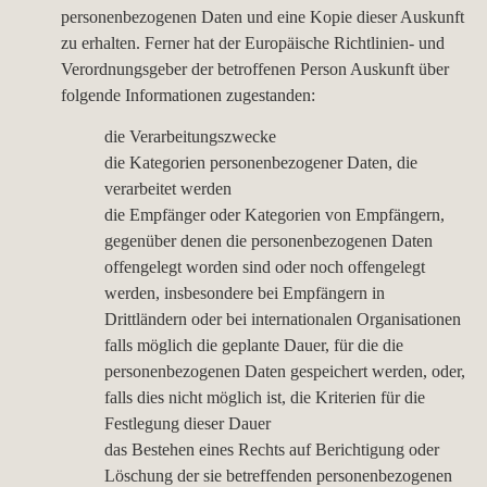
personenbezogenen Daten und eine Kopie dieser Auskunft
zu erhalten. Ferner hat der Europäische Richtlinien- und
Verordnungsgeber der betroffenen Person Auskunft über
folgende Informationen zugestanden:
die Verarbeitungszwecke
die Kategorien personenbezogener Daten, die
verarbeitet werden
die Empfänger oder Kategorien von Empfängern,
gegenüber denen die personenbezogenen Daten
offengelegt worden sind oder noch offengelegt
werden, insbesondere bei Empfängern in
Drittländern oder bei internationalen Organisationen
falls möglich die geplante Dauer, für die die
personenbezogenen Daten gespeichert werden, oder,
falls dies nicht möglich ist, die Kriterien für die
Festlegung dieser Dauer
das Bestehen eines Rechts auf Berichtigung oder
Löschung der sie betreffenden personenbezogenen