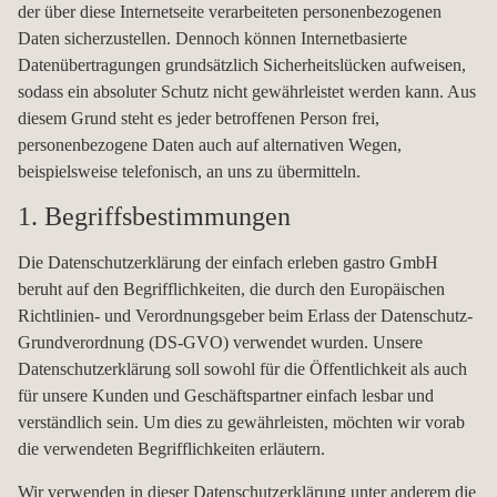
der über diese Internetseite verarbeiteten personenbezogenen
Daten sicherzustellen. Dennoch können Internetbasierte
Datenübertragungen grundsätzlich Sicherheitslücken aufweisen,
sodass ein absoluter Schutz nicht gewährleistet werden kann. Aus
diesem Grund steht es jeder betroffenen Person frei,
personenbezogene Daten auch auf alternativen Wegen,
beispielsweise telefonisch, an uns zu übermitteln.
1. Begriffsbestimmungen
Die Datenschutzerklärung der einfach erleben gastro GmbH
beruht auf den Begrifflichkeiten, die durch den Europäischen
Richtlinien- und Verordnungsgeber beim Erlass der Datenschutz-
Grundverordnung (DS-GVO) verwendet wurden. Unsere
Datenschutzerklärung soll sowohl für die Öffentlichkeit als auch
für unsere Kunden und Geschäftspartner einfach lesbar und
verständlich sein. Um dies zu gewährleisten, möchten wir vorab
die verwendeten Begrifflichkeiten erläutern.
Wir verwenden in dieser Datenschutzerklärung unter anderem die