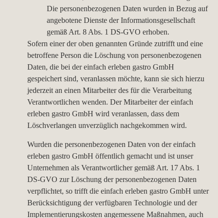
Die personenbezogenen Daten wurden in Bezug auf
angebotene Dienste der Informationsgesellschaft
gemäß Art. 8 Abs. 1 DS-GVO erhoben.
Sofern einer der oben genannten Gründe zutrifft und eine
betroffene Person die Löschung von personenbezogenen
Daten, die bei der einfach erleben gastro GmbH
gespeichert sind, veranlassen möchte, kann sie sich hierzu
jederzeit an einen Mitarbeiter des für die Verarbeitung
Verantwortlichen wenden. Der Mitarbeiter der einfach
erleben gastro GmbH wird veranlassen, dass dem
Löschverlangen unverzüglich nachgekommen wird.
Wurden die personenbezogenen Daten von der einfach
erleben gastro GmbH öffentlich gemacht und ist unser
Unternehmen als Verantwortlicher gemäß Art. 17 Abs. 1
DS-GVO zur Löschung der personenbezogenen Daten
verpflichtet, so trifft die einfach erleben gastro GmbH unter
Berücksichtigung der verfügbaren Technologie und der
Implementierungskosten angemessene Maßnahmen, auch