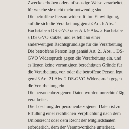
Zwecke erhoben oder auf sonstige Weise verarbeitet,
für welche sie nicht mehr notwendig sind.
Die betroffene Person widerruft ihre Einwilligung,
auf die sich die Verarbeitung gemäß Art. 6 Abs. 1
Buchstabe a DS-GVO oder Art. 9 Abs. 2 Buchstabe
a DS-GVO stützte, und es fehlt an einer
anderweitigen Rechtsgrundlage für die Verarbeitung.
Die betroffene Person legt gemäß Art. 21 Abs. 1 DS-
GVO Widerspruch gegen die Verarbeitung ein, und
es liegen keine vorrangigen berechtigten Gründe für
die Verarbeitung vor, oder die betroffene Person legt
gemäß Art. 21 Abs. 2 DS-GVO Widerspruch gegen
die Verarbeitung ein.
Die personenbezogenen Daten wurden unrechtmäßig
verarbeitet.
Die Löschung der personenbezogenen Daten ist zur
Erfüllung einer rechtlichen Verpflichtung nach dem
Unionsrecht oder dem Recht der Mitgliedstaaten
erforderlich, dem der Verantwortliche unterliegt.