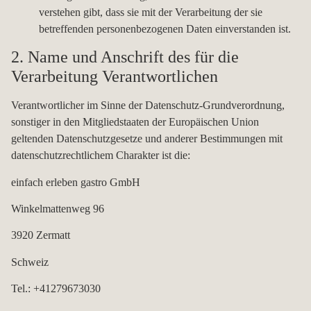
verstehen gibt, dass sie mit der Verarbeitung der sie
betreffenden personenbezogenen Daten einverstanden ist.
2. Name und Anschrift des für die
Verarbeitung Verantwortlichen
Verantwortlicher im Sinne der Datenschutz-Grundverordnung,
sonstiger in den Mitgliedstaaten der Europäischen Union
geltenden Datenschutzgesetze und anderer Bestimmungen mit
datenschutzrechtlichem Charakter ist die:
einfach erleben gastro GmbH
Winkelmattenweg 96
3920 Zermatt
Schweiz
Tel.: +41279673030