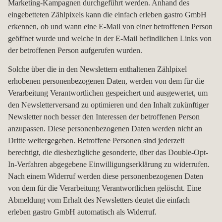
Marketing-Kampagnen durchgeführt werden. Anhand des
eingebetteten Zählpixels kann die einfach erleben gastro GmbH
erkennen, ob und wann eine E-Mail von einer betroffenen Person
geöffnet wurde und welche in der E-Mail befindlichen Links von
der betroffenen Person aufgerufen wurden.
Solche über die in den Newslettern enthaltenen Zählpixel
erhobenen personenbezogenen Daten, werden von dem für die
Verarbeitung Verantwortlichen gespeichert und ausgewertet, um
den Newsletterversand zu optimieren und den Inhalt zukünftiger
Newsletter noch besser den Interessen der betroffenen Person
anzupassen. Diese personenbezogenen Daten werden nicht an
Dritte weitergegeben. Betroffene Personen sind jederzeit
berechtigt, die diesbezügliche gesonderte, über das Double-Opt-
In-Verfahren abgegebene Einwilligungserklärung zu widerrufen.
Nach einem Widerruf werden diese personenbezogenen Daten
von dem für die Verarbeitung Verantwortlichen gelöscht. Eine
Abmeldung vom Erhalt des Newsletters deutet die einfach
erleben gastro GmbH automatisch als Widerruf.