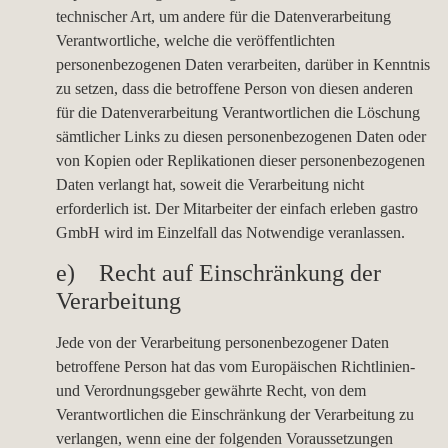
technischer Art, um andere für die Datenverarbeitung
Verantwortliche, welche die veröffentlichten
personenbezogenen Daten verarbeiten, darüber in Kenntnis
zu setzen, dass die betroffene Person von diesen anderen
für die Datenverarbeitung Verantwortlichen die Löschung
sämtlicher Links zu diesen personenbezogenen Daten oder
von Kopien oder Replikationen dieser personenbezogenen
Daten verlangt hat, soweit die Verarbeitung nicht
erforderlich ist. Der Mitarbeiter der einfach erleben gastro
GmbH wird im Einzelfall das Notwendige veranlassen.
e) Recht auf Einschränkung der
Verarbeitung
Jede von der Verarbeitung personenbezogener Daten
betroffene Person hat das vom Europäischen Richtlinien-
und Verordnungsgeber gewährte Recht, von dem
Verantwortlichen die Einschränkung der Verarbeitung zu
verlangen, wenn eine der folgenden Voraussetzungen