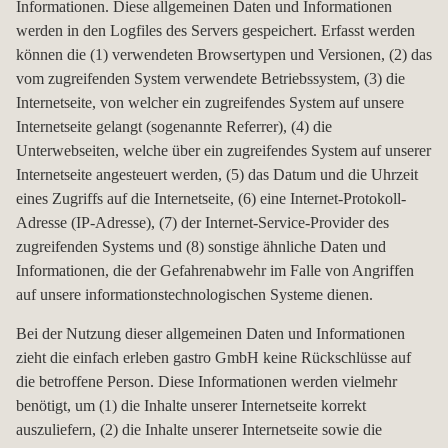
Informationen. Diese allgemeinen Daten und Informationen
werden in den Logfiles des Servers gespeichert. Erfasst werden
können die (1) verwendeten Browsertypen und Versionen, (2) das
vom zugreifenden System verwendete Betriebssystem, (3) die
Internetseite, von welcher ein zugreifendes System auf unsere
Internetseite gelangt (sogenannte Referrer), (4) die
Unterwebseiten, welche über ein zugreifendes System auf unserer
Internetseite angesteuert werden, (5) das Datum und die Uhrzeit
eines Zugriffs auf die Internetseite, (6) eine Internet-Protokoll-
Adresse (IP-Adresse), (7) der Internet-Service-Provider des
zugreifenden Systems und (8) sonstige ähnliche Daten und
Informationen, die der Gefahrenabwehr im Falle von Angriffen
auf unsere informationstechnologischen Systeme dienen.
Bei der Nutzung dieser allgemeinen Daten und Informationen
zieht die einfach erleben gastro GmbH keine Rückschlüsse auf
die betroffene Person. Diese Informationen werden vielmehr
benötigt, um (1) die Inhalte unserer Internetseite korrekt
auszuliefern, (2) die Inhalte unserer Internetseite sowie die