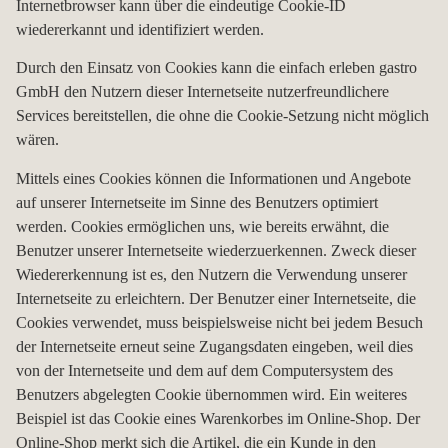
Internetbrowser kann über die eindeutige Cookie-ID
wiedererkannt und identifiziert werden.
Durch den Einsatz von Cookies kann die einfach erleben gastro
GmbH den Nutzern dieser Internetseite nutzerfreundlichere
Services bereitstellen, die ohne die Cookie-Setzung nicht möglich
wären.
Mittels eines Cookies können die Informationen und Angebote
auf unserer Internetseite im Sinne des Benutzers optimiert
werden. Cookies ermöglichen uns, wie bereits erwähnt, die
Benutzer unserer Internetseite wiederzuerkennen. Zweck dieser
Wiedererkennung ist es, den Nutzern die Verwendung unserer
Internetseite zu erleichtern. Der Benutzer einer Internetseite, die
Cookies verwendet, muss beispielsweise nicht bei jedem Besuch
der Internetseite erneut seine Zugangsdaten eingeben, weil dies
von der Internetseite und dem auf dem Computersystem des
Benutzers abgelegten Cookie übernommen wird. Ein weiteres
Beispiel ist das Cookie eines Warenkorbes im Online-Shop. Der
Online-Shop merkt sich die Artikel, die ein Kunde in den