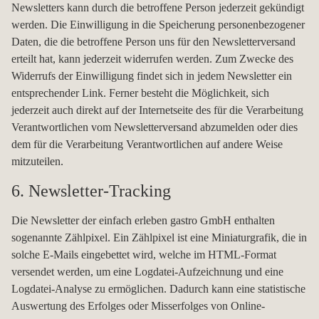
Newsletters kann durch die betroffene Person jederzeit gekündigt
werden. Die Einwilligung in die Speicherung personenbezogener
Daten, die die betroffene Person uns für den Newsletterversand
erteilt hat, kann jederzeit widerrufen werden. Zum Zwecke des
Widerrufs der Einwilligung findet sich in jedem Newsletter ein
entsprechender Link. Ferner besteht die Möglichkeit, sich
jederzeit auch direkt auf der Internetseite des für die Verarbeitung
Verantwortlichen vom Newsletterversand abzumelden oder dies
dem für die Verarbeitung Verantwortlichen auf andere Weise
mitzuteilen.
6. Newsletter-Tracking
Die Newsletter der einfach erleben gastro GmbH enthalten
sogenannte Zählpixel. Ein Zählpixel ist eine Miniaturgrafik, die in
solche E-Mails eingebettet wird, welche im HTML-Format
versendet werden, um eine Logdatei-Aufzeichnung und eine
Logdatei-Analyse zu ermöglichen. Dadurch kann eine statistische
Auswertung des Erfolges oder Misserfolges von Online-