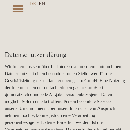
DE
EN
Datenschutzerklärung
Wir freuen uns sehr über Ihr Interesse an unserem Unternehmen.
Datenschutz hat einen besonders hohen Stellenwert für die
Geschäftsleitung der einfach erleben gastro GmbH. Eine Nutzung
der Internetseiten der einfach erleben gastro GmbH ist
grundsätzlich ohne jede Angabe personenbezogener Daten
möglich. Sofern eine betroffene Person besondere Services
unseres Unternehmens über unsere Internetseite in Anspruch
nehmen möchte, könnte jedoch eine Verarbeitung
personenbezogener Daten erforderlich werden. Ist die
Verarbeitung personenbezogener Daten erforderlich und besteht