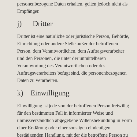
personenbezogene Daten erhalten, gelten jedoch nicht als
Empfänger.
j) Dritter
Dritter ist eine natürliche oder juristische Person, Behörde,
Einrichtung oder andere Stelle außer der betroffenen
Person, dem Verantwortlichen, dem Auftragsverarbeiter
und den Personen, die unter der unmittelbaren
Verantwortung des Verantwortlichen oder des
Auftragsverarbeiters befugt sind, die personenbezogenen
Daten zu verarbeiten.
k) Einwilligung
Einwilligung ist jede von der betroffenen Person freiwillig
für den bestimmten Fall in informierter Weise und
unmissverständlich abgegebene Willensbekundung in Form
einer Erklärung oder einer sonstigen eindeutigen
bestätigenden Handlung, mit der die betroffene Person zu