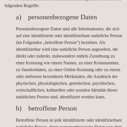
folgenden Begriffe:
a) personenbezogene Daten
Personenbezogene Daten sind alle Informationen, die sich
auf eine identifizierte oder identifizierbare natürliche Person
(im Folgenden „betroffene Person“) beziehen. Als
identifizierbar wird eine natürliche Person angesehen, die
direkt oder indirekt, insbesondere mittels Zuordnung zu
einer Kennung wie einem Namen, zu einer Kennnummer,
zu Standortdaten, zu einer Online-Kennung oder zu einem
oder mehreren besonderen Merkmalen, die Ausdruck der
physischen, physiologischen, genetischen, psychischen,
wirtschaftlichen, kulturellen oder sozialen Identität dieser
natürlichen Person sind, identifiziert werden kann.
b) betroffene Person
Betroffene Person ist jede identifizierte oder identifizierbare
natürliche Person, deren personenbezogene Daten von dem