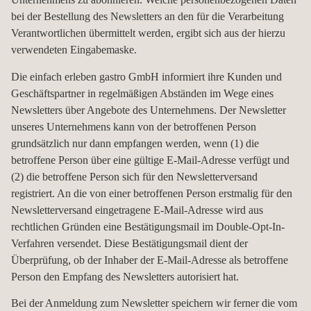
bei der Bestellung des Newsletters an den für die Verarbeitung
Verantwortlichen übermittelt werden, ergibt sich aus der hierzu
verwendeten Eingabemaske.
Die einfach erleben gastro GmbH informiert ihre Kunden und
Geschäftspartner in regelmäßigen Abständen im Wege eines
Newsletters über Angebote des Unternehmens. Der Newsletter
unseres Unternehmens kann von der betroffenen Person
grundsätzlich nur dann empfangen werden, wenn (1) die
betroffene Person über eine gültige E-Mail-Adresse verfügt und
(2) die betroffene Person sich für den Newsletterversand
registriert. An die von einer betroffenen Person erstmalig für den
Newsletterversand eingetragene E-Mail-Adresse wird aus
rechtlichen Gründen eine Bestätigungsmail im Double-Opt-In-
Verfahren versendet. Diese Bestätigungsmail dient der
Überprüfung, ob der Inhaber der E-Mail-Adresse als betroffene
Person den Empfang des Newsletters autorisiert hat.
Bei der Anmeldung zum Newsletter speichern wir ferner die vom