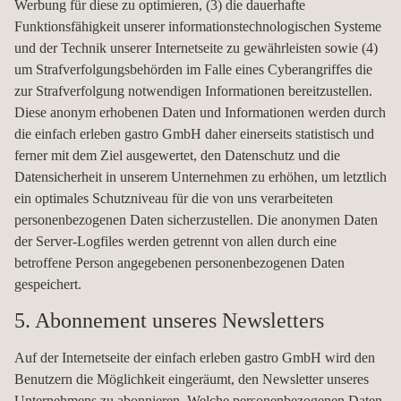
Werbung für diese zu optimieren, (3) die dauerhafte
Funktionsfähigkeit unserer informationstechnologischen Systeme
und der Technik unserer Internetseite zu gewährleisten sowie (4)
um Strafverfolgungsbehörden im Falle eines Cyberangriffes die
zur Strafverfolgung notwendigen Informationen bereitzustellen.
Diese anonym erhobenen Daten und Informationen werden durch
die einfach erleben gastro GmbH daher einerseits statistisch und
ferner mit dem Ziel ausgewertet, den Datenschutz und die
Datensicherheit in unserem Unternehmen zu erhöhen, um letztlich
ein optimales Schutzniveau für die von uns verarbeiteten
personenbezogenen Daten sicherzustellen. Die anonymen Daten
der Server-Logfiles werden getrennt von allen durch eine
betroffene Person angegebenen personenbezogenen Daten
gespeichert.
5. Abonnement unseres Newsletters
Auf der Internetseite der einfach erleben gastro GmbH wird den
Benutzern die Möglichkeit eingeräumt, den Newsletter unseres
Unternehmens zu abonnieren. Welche personenbezogenen Daten