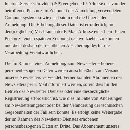
Internet-Service-Provider (ISP) vergebene IP-Adresse des von der
betroffenen Person zum Zeitpunkt der Anmeldung verwendeten
Computersystems sowie das Datum und die Uhrzeit der
Anmeldung. Die Erhebung dieser Daten ist erforderlich, um
den(möglichen) Missbrauch der E-Mail-Adresse einer betroffenen
Person zu einem späteren Zeitpunkt nachvollziehen zu können
und dient deshalb der rechtlichen Absicherung des für die
Verarbeitung Verantwortlichen.
Die im Rahmen einer Anmeldung zum Newsletter erhobenen
personenbezogenen Daten werden ausschließlich zum Versand
unseres Newsletters verwendet. Ferner könnten Abonnenten des
Newsletters per E-Mail informiert werden, sofern dies für den
Betrieb des Newsletter-Dienstes oder eine diesbezügliche
Registrierung erforderlich ist, wie dies im Falle von Änderungen
am Newsletterangebot oder bei der Veränderung der technischen
Gegebenheiten der Fall sein könnte. Es erfolgt keine Weitergabe
der im Rahmen des Newsletter-Dienstes erhobenen
personenbezogenen Daten an Dritte. Das Abonnement unseres