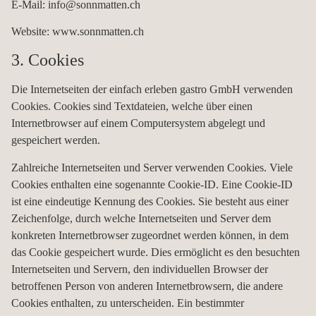
E-Mail: info@sonnmatten.ch
Website: www.sonnmatten.ch
3. Cookies
Die Internetseiten der einfach erleben gastro GmbH verwenden
Cookies. Cookies sind Textdateien, welche über einen
Internetbrowser auf einem Computersystem abgelegt und
gespeichert werden.
Zahlreiche Internetseiten und Server verwenden Cookies. Viele
Cookies enthalten eine sogenannte Cookie-ID. Eine Cookie-ID
ist eine eindeutige Kennung des Cookies. Sie besteht aus einer
Zeichenfolge, durch welche Internetseiten und Server dem
konkreten Internetbrowser zugeordnet werden können, in dem
das Cookie gespeichert wurde. Dies ermöglicht es den besuchten
Internetseiten und Servern, den individuellen Browser der
betroffenen Person von anderen Internetbrowsern, die andere
Cookies enthalten, zu unterscheiden. Ein bestimmter