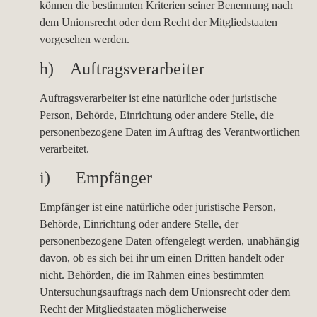
können die bestimmten Kriterien seiner Benennung nach
dem Unionsrecht oder dem Recht der Mitgliedstaaten
vorgesehen werden.
h) Auftragsverarbeiter
Auftragsverarbeiter ist eine natürliche oder juristische
Person, Behörde, Einrichtung oder andere Stelle, die
personenbezogene Daten im Auftrag des Verantwortlichen
verarbeitet.
i) Empfänger
Empfänger ist eine natürliche oder juristische Person,
Behörde, Einrichtung oder andere Stelle, der
personenbezogene Daten offengelegt werden, unabhängig
davon, ob es sich bei ihr um einen Dritten handelt oder
nicht. Behörden, die im Rahmen eines bestimmten
Untersuchungsauftrags nach dem Unionsrecht oder dem
Recht der Mitgliedstaaten möglicherweise