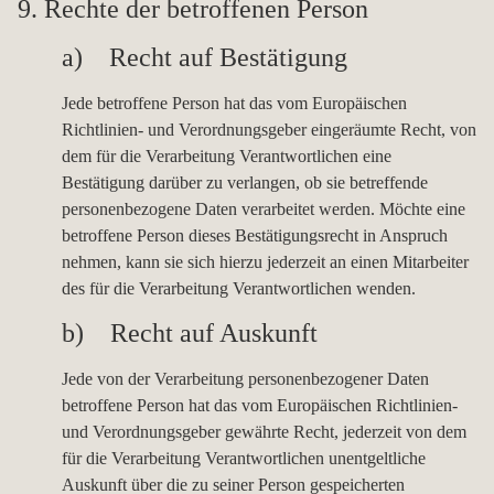
9. Rechte der betroffenen Person
a) Recht auf Bestätigung
Jede betroffene Person hat das vom Europäischen
Richtlinien- und Verordnungsgeber eingeräumte Recht, von
dem für die Verarbeitung Verantwortlichen eine
Bestätigung darüber zu verlangen, ob sie betreffende
personenbezogene Daten verarbeitet werden. Möchte eine
betroffene Person dieses Bestätigungsrecht in Anspruch
nehmen, kann sie sich hierzu jederzeit an einen Mitarbeiter
des für die Verarbeitung Verantwortlichen wenden.
b) Recht auf Auskunft
Jede von der Verarbeitung personenbezogener Daten
betroffene Person hat das vom Europäischen Richtlinien-
und Verordnungsgeber gewährte Recht, jederzeit von dem
für die Verarbeitung Verantwortlichen unentgeltliche
Auskunft über die zu seiner Person gespeicherten